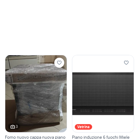
3
Vetrina
Forno nuovo cappa nuova piano
Piano induzione 6 fuochi Miele