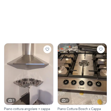
5
6
Piano cottura angolare + cappa
Piano Cottura Bosch x Cappa