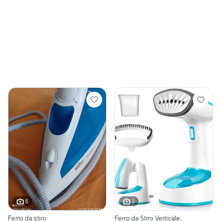
6
3
Ferro da stiro
Ferro da Stiro Verticale,