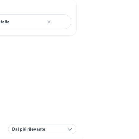
Dal più rilevante