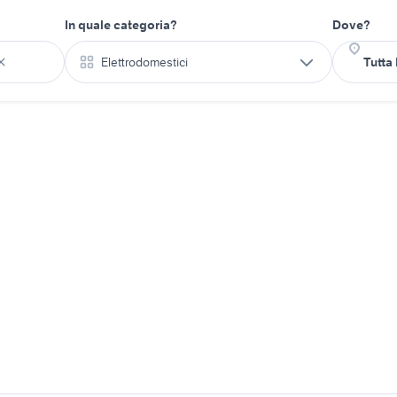
In quale categoria?
Dove?
Elettrodomestici