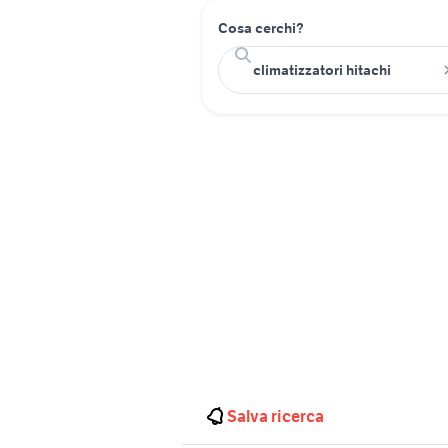
Cosa cerchi?
Salva ricerca