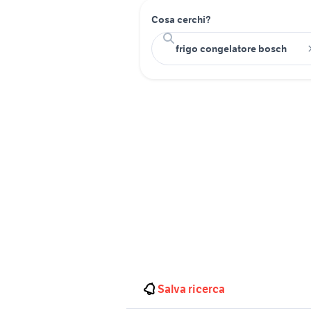
Cosa cerchi?
Salva ricerca