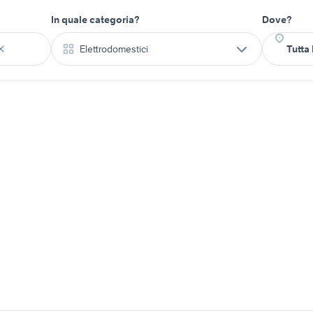
In quale categoria?
Dove?
Elettrodomestici