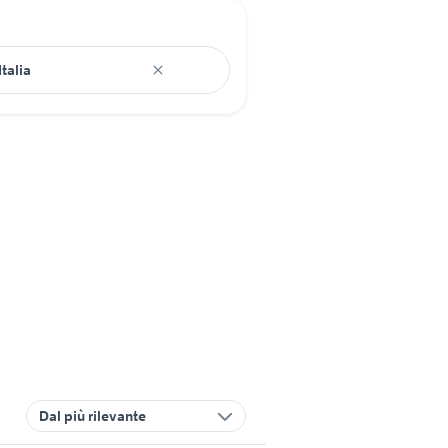
Dal più rilevante