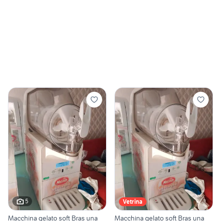
5
Vetrina
Macchina gelato soft Bras una
Macchina gelato soft Bras una