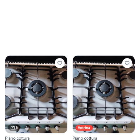
6
Vetrina
Piano cottura
Piano cottura