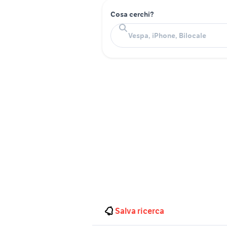
Cosa cerchi?
Salva ricerca