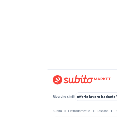
offerte lavoro badante
Ricerche
simili
Subito
Elettrodomestici
Toscana
P