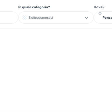
In quale categoria?
Dove?
Elettrodomestici