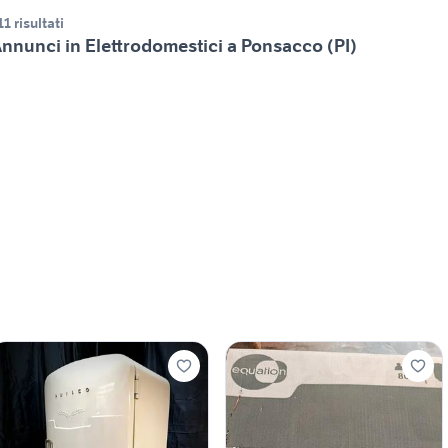
11 risultati
nnunci in Elettrodomestici a Ponsacco (PI)