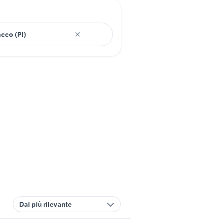
Dal più rilevante