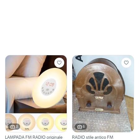
3
6
LAMPADA FM RADIO originale
RADIO stile antico FM