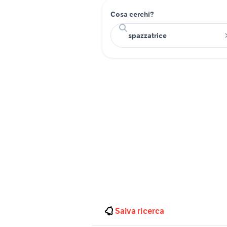
Cosa cerchi?
Salva ricerca