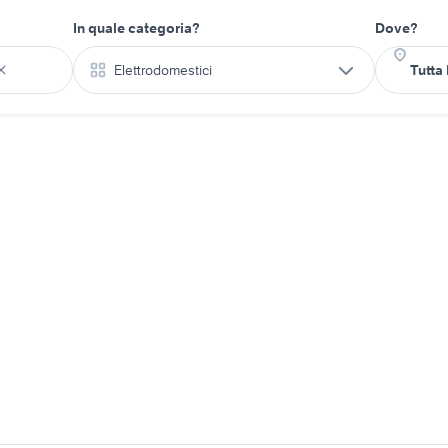
In quale categoria?
Dove?
Elettrodomestici