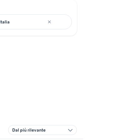
Dal più rilevante