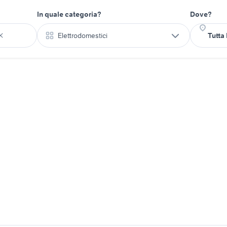
In quale categoria?
Dove?
Elettrodomestici