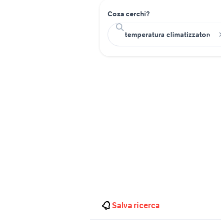
Cosa cerchi?
Salva ricerca