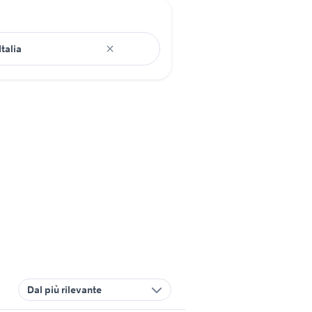
Dal più rilevante