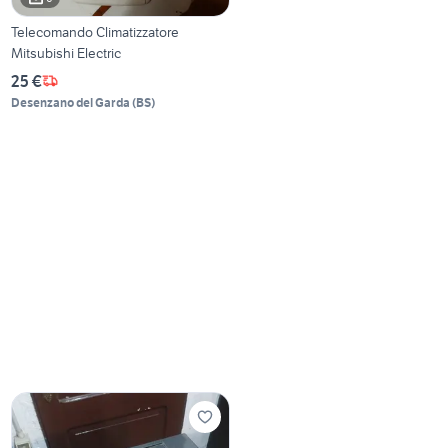
Telecomando Climatizzatore
Mitsubishi Electric
25 €
Desenzano del Garda
(
BS
)