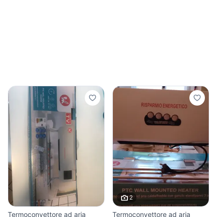
2
Termoconvettore ad aria
Termoconvettore ad aria