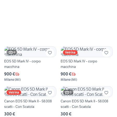
4
Vetrina
EOS 5D Mark IV - corpo
EOS 5D Mark IV - corpo
macchina
macchina
900 €
900 €
Milano
(
MI
)
Milano
(
MI
)
6
Vetrina
Canon EOS 5D Mark II - 58.008
Canon EOS 5D Mark II - 58.008
scatti - Con Scatola
scatti - Con Scatola
300 €
300 €