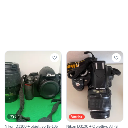
6
Vetrina
Nikon D3100 + obiettivo 18-105
Nikon D3100 + Obiettivo AF-S