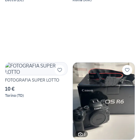
FOTOGRAFIA SUPER LOTTO
10 €
Torino
(
TO
)
6