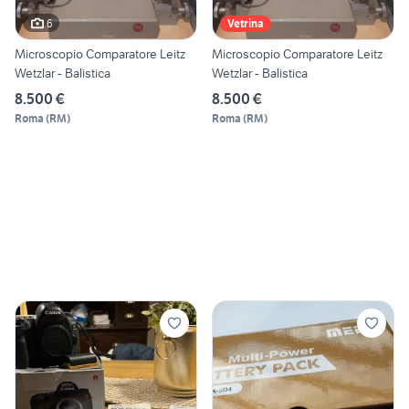
6
Vetrina
Microscopio Comparatore Leitz
Microscopio Comparatore Leitz
Wetzlar - Balistica
Wetzlar - Balistica
8.500 €
8.500 €
Roma
(
RM
)
Roma
(
RM
)