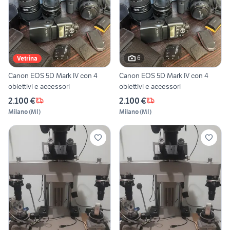
6
Vetrina
Canon EOS 5D Mark IV con 4
Canon EOS 5D Mark IV con 4
obiettivi e accessori
obiettivi e accessori
2.100 €
2.100 €
Milano
(
MI
)
Milano
(
MI
)