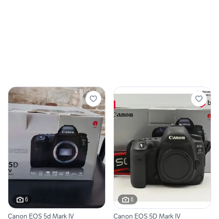
6
6
Canon EOS 5d Mark IV
Canon EOS 5D Mark IV