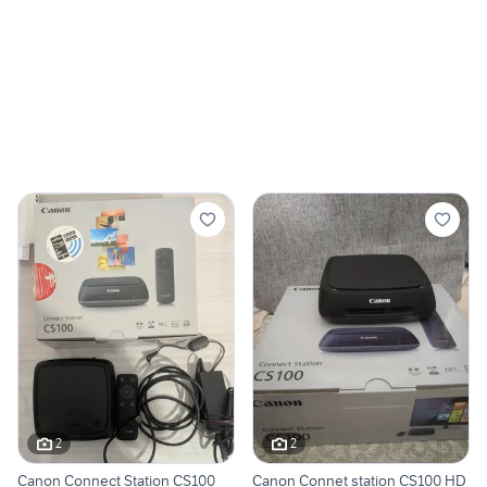
2
2
Canon Connect Station CS100
Canon Connet station CS100 HD