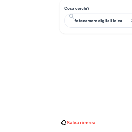
Cosa cerchi?
Salva ricerca