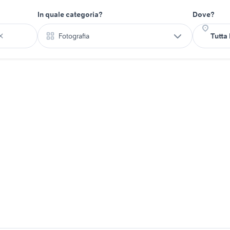
In quale categoria?
Dove?
Fotografia