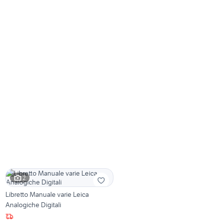
2
Libretto Manuale varie Leica
Analogiche Digitali