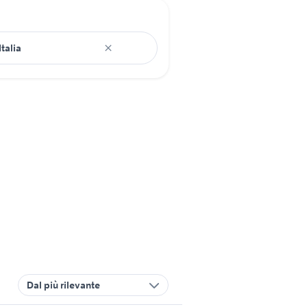
Dal più rilevante