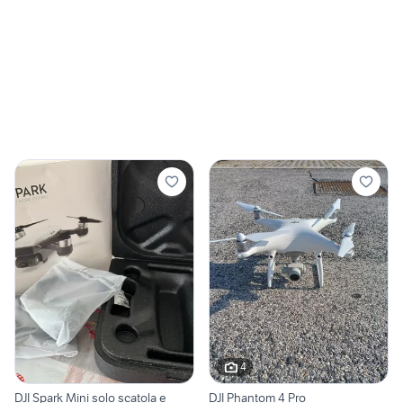
4
DJI Spark Mini solo scatola e
DJI Phantom 4 Pro