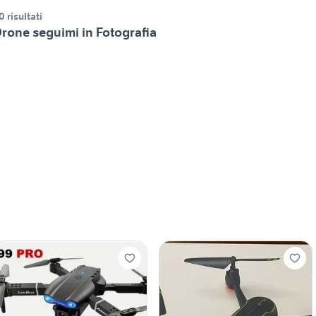
0 risultati
rone seguimi in Fotografia