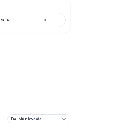
Dal più rilevante