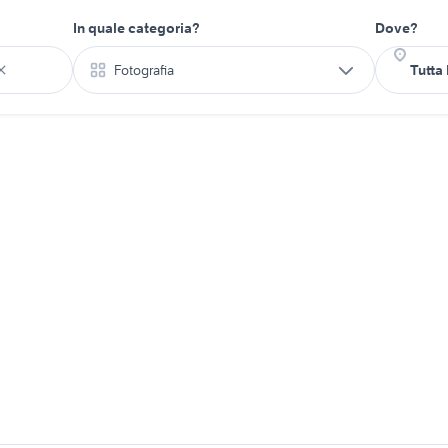
In quale categoria?
Dove?
Fotografia