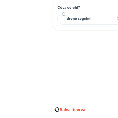
Cosa cerchi?
Salva ricerca