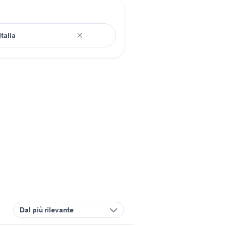
Dal più rilevante