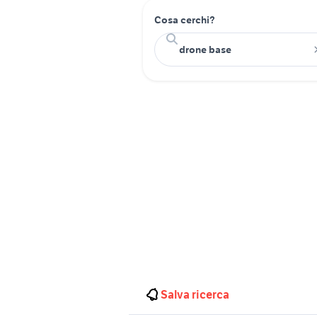
Cosa cerchi?
Salva ricerca