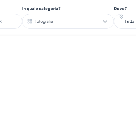
In quale categoria?
Dove?
Fotografia