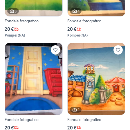
3
4
Fondale fotografico
Fondale fotografico
20 €
20 €
Pompei
(
NA
)
Pompei
(
NA
)
4
Fondale fotografico
Fondale fotografico
20 €
20 €