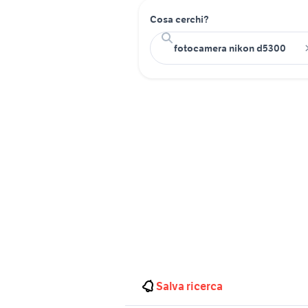
Cosa cerchi?
Salva ricerca