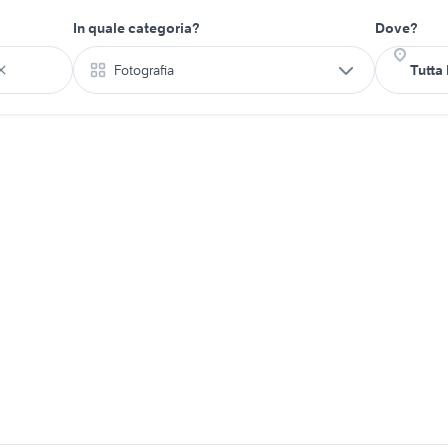
In quale categoria?
Dove?
Fotografia