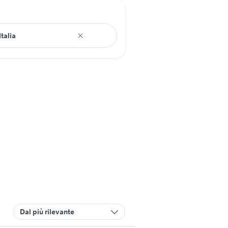
Dal più rilevante