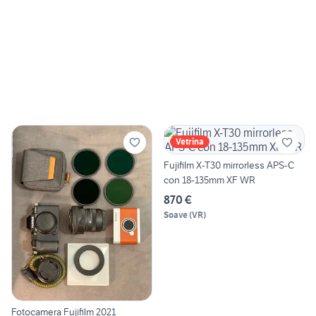
Vetrina
Fujifilm X-T30 mirrorless APS-C
con 18-135mm XF WR
870 €
Soave
(
VR
)
Fotocamera Fujifilm 2021