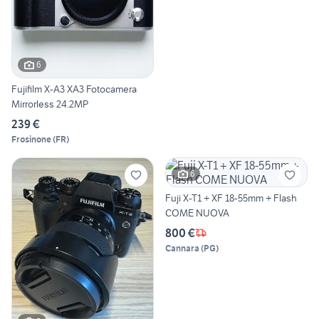
6
Fujifilm X-A3 XA3 Fotocamera
Mirrorless 24.2MP
239 €
Frosinone
(
FR
)
6
Fuji X-T1 + XF 18-55mm + Flash
COME NUOVA
800 €
Cannara
(
PG
)