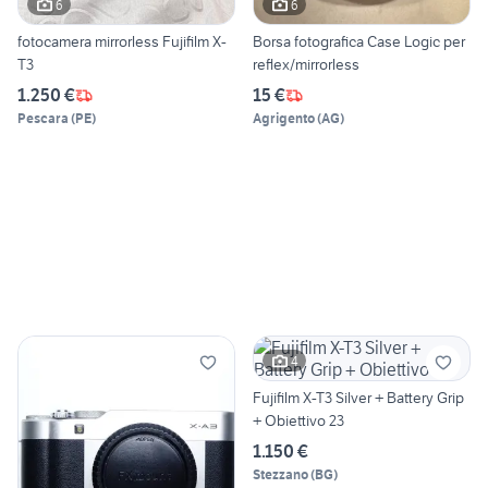
6
6
fotocamera mirrorless Fujifilm X-
Borsa fotografica Case Logic per
T3
reflex/mirrorless
1.250 €
15 €
Pescara
(
PE
)
Agrigento
(
AG
)
4
Fujifilm X-T3 Silver + Battery Grip
+ Obiettivo 23
1.150 €
Stezzano
(
BG
)