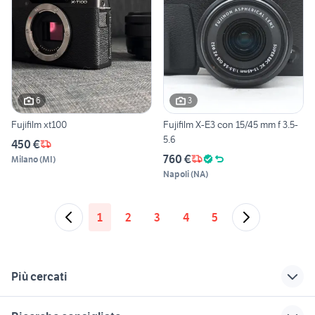
6
3
Fujifilm xt100
Fujifilm X-E3 con 15/45 mm f 3.5-
5.6
450 €
760 €
Milano
(
MI
)
Napoli
(
NA
)
1
2
3
4
5
Più cercati
Correlati
Richerche simili
Suggerimenti