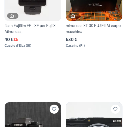
2
6
flash Fujifilm EF - XE per Fuji X
mirrorless XT-30 FUJIFILM corpo
Mirrorless,
macchina
40 €
630 €
Casole d'Elsa
(
SI
)
Cascina
(
PI
)