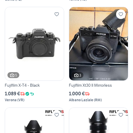
5
3
Fujifilm X-T4 - Black
Fujifilm Xt30 II Mirrorless
1.089 €
1.000 €
Verona
(
VR
)
Albano Laziale
(
RM
)