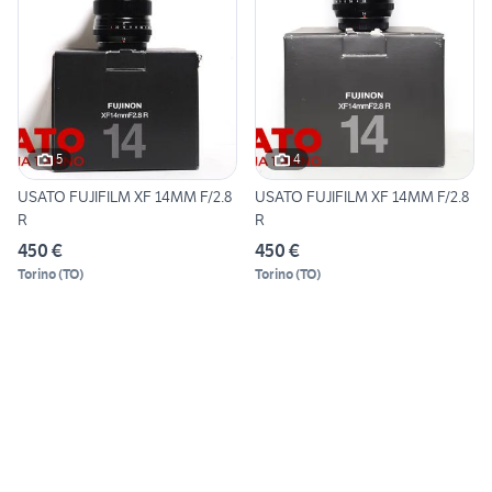
5
4
USATO FUJIFILM XF 14MM F/2.8
USATO FUJIFILM XF 14MM F/2.8
R
R
450 €
450 €
Torino
(
TO
)
Torino
(
TO
)