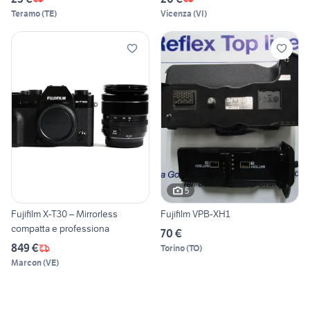
Teramo
(
TE
)
Vicenza
(
VI
)
5
Fujifilm X-T30 – Mirrorless
Fujifilm VPB-XH1
compatta e professiona
70 €
849 €
Torino
(
TO
)
Marcon
(
VE
)