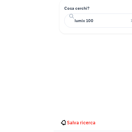
Cosa cerchi?
Salva ricerca