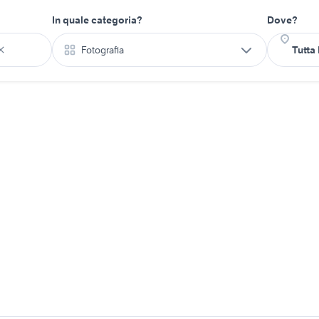
In quale categoria?
Dove?
Fotografia