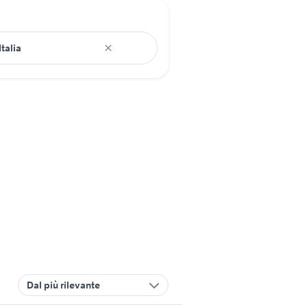
Dal più rilevante