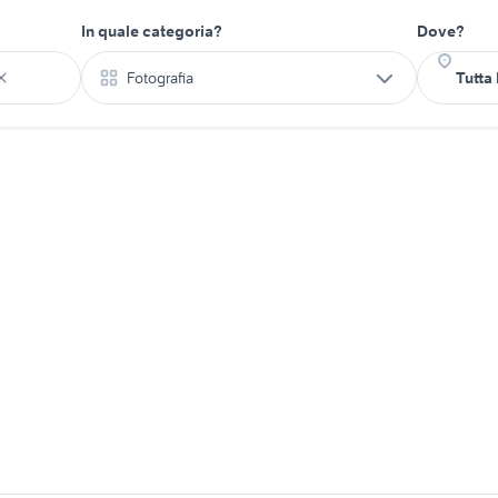
In quale categoria?
Dove?
Fotografia