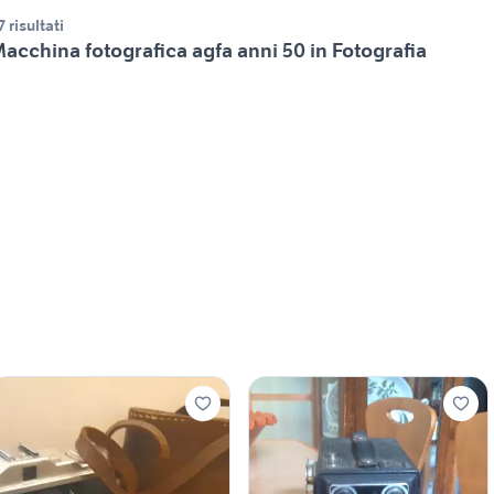
7 risultati
acchina fotografica agfa anni 50 in Fotografia