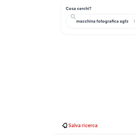
Cosa cerchi?
Salva ricerca