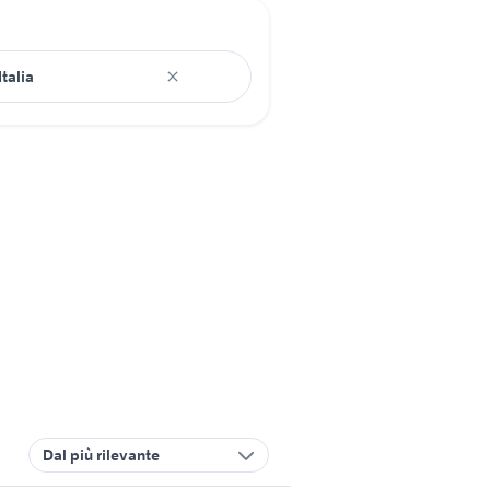
Dal più rilevante