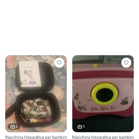
5
5
Macchina fotografica per bambini
Macchina fotografica per bambini