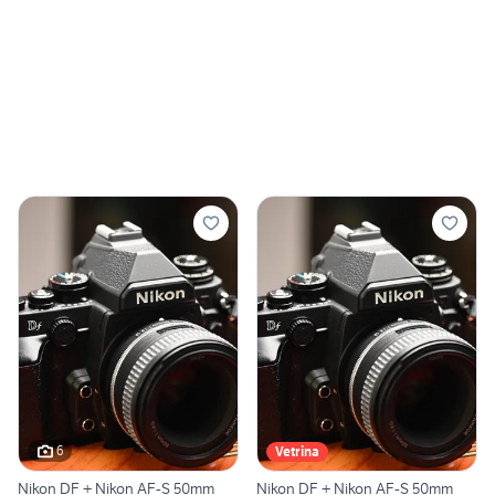
6
Vetrina
Nikon DF + Nikon AF-S 50mm
Nikon DF + Nikon AF-S 50mm