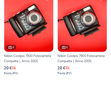
6
6
Nikon Coolpix 7900 Fotocamera
Nikon Coolpix 7900 Fotocamera
Compatta | Anno 2005
Compatta | Anno 2005
20 €
20 €
Pavia
(
PV
)
Pavia
(
PV
)