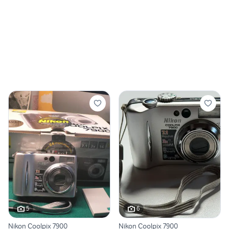
5
6
Nikon Coolpix 7900
Nikon Coolpix 7900