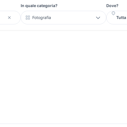
In quale categoria?
Dove?
Fotografia