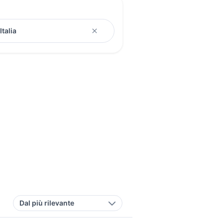
Dal più rilevante