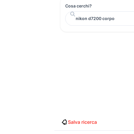
Cosa cerchi?
Salva ricerca