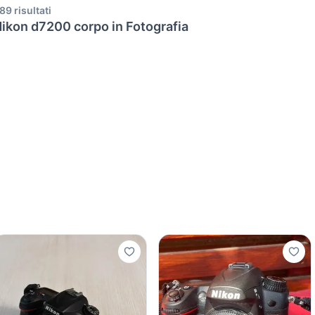
89 risultati
ikon d7200 corpo in Fotografia