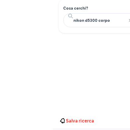
Cosa cerchi?
Salva ricerca