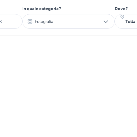
In quale categoria?
Dove?
Fotografia