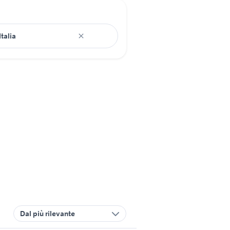
Dal più rilevante