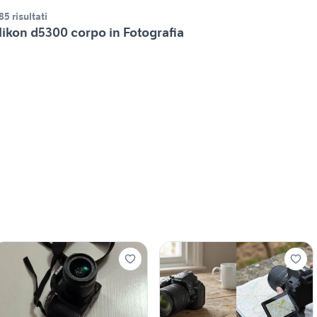
85 risultati
ikon d5300 corpo in Fotografia