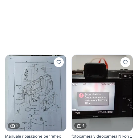
5
4
Manuale riparazione per reflex
fotocamera videocamera Nikon 1