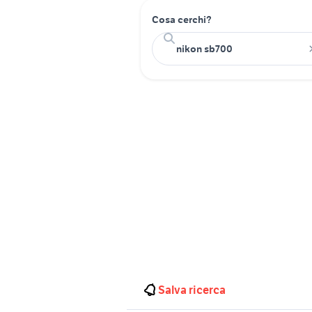
Cosa cerchi?
Salva ricerca