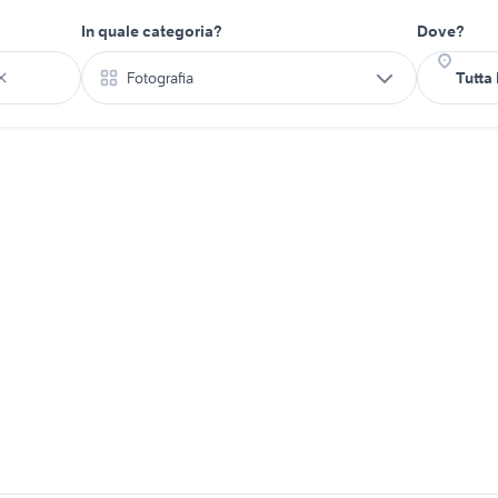
In quale categoria?
Dove?
Fotografia