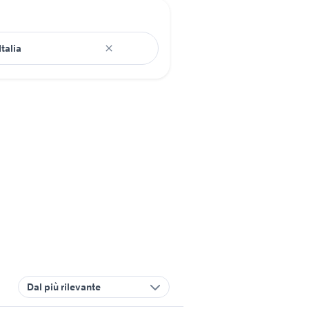
Dal più rilevante