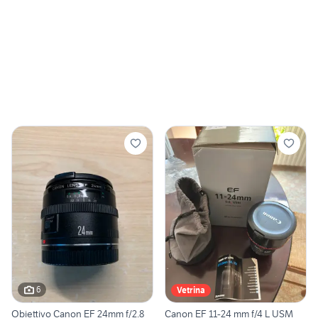
6
Vetrina
Obiettivo Canon EF 24mm f/2.8
Canon EF 11-24 mm f/4 L USM