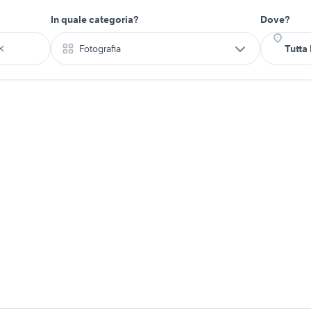
In quale categoria?
Dove?
Fotografia