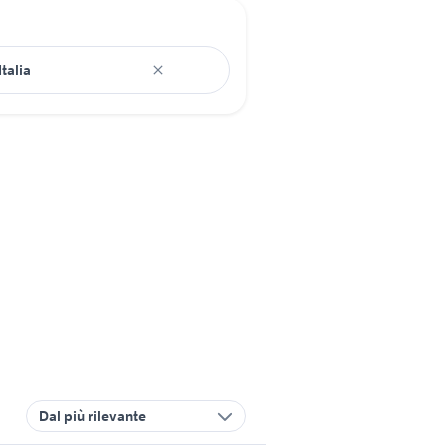
Dal più rilevante