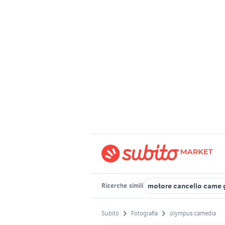
motore cancello came 
Ricerche
simili
Subito
Fotografia
olympus camedia