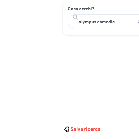
Cosa cerchi?
Salva ricerca