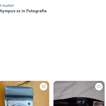
3 risultati
lympus sz in Fotografia