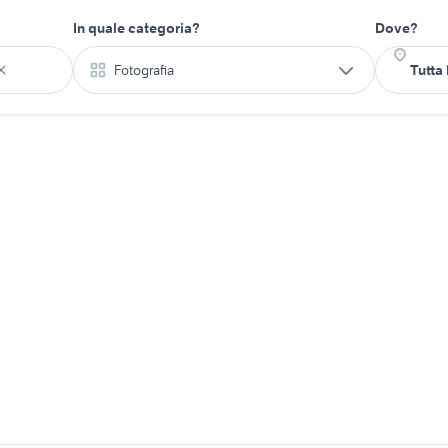
In quale categoria?
Dove?
Fotografia