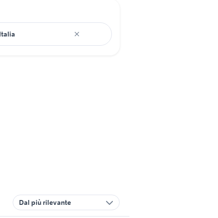
Dal più rilevante