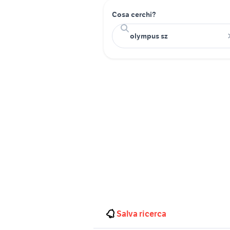
Cosa cerchi?
Salva ricerca