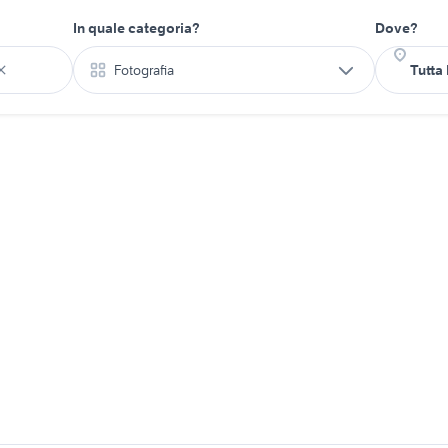
In quale categoria?
Dove?
Fotografia