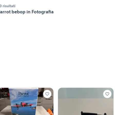
0 risultati
arrot bebop in Fotografia