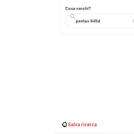
Cosa cerchi?
Salva ricerca