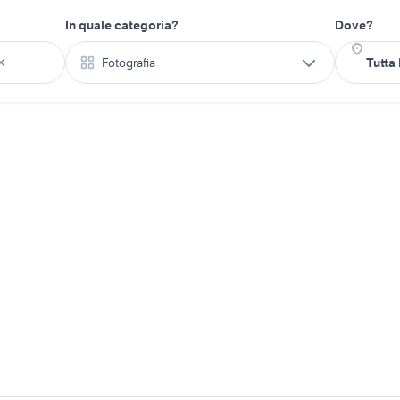
In quale categoria?
Dove?
Fotografia