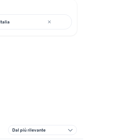
Dal più rilevante