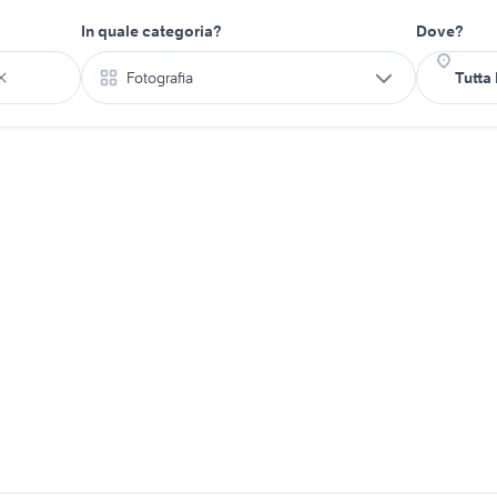
In quale categoria?
Dove?
Fotografia