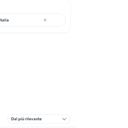
Dal più rilevante