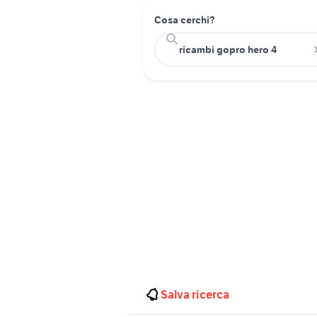
Cosa cerchi?
Salva ricerca