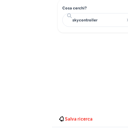
Cosa cerchi?
Salva ricerca