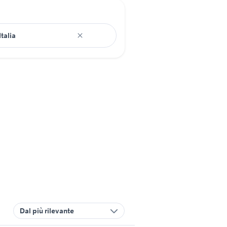
Dal più rilevante