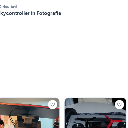
0 risultati
kycontroller in Fotografia