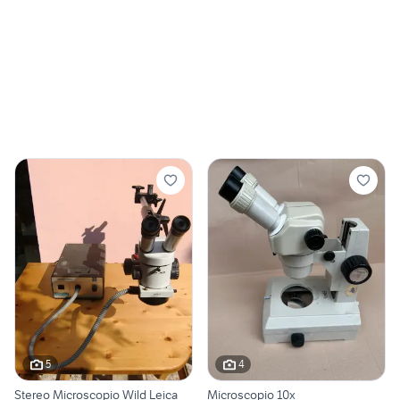
5
4
Stereo Microscopio Wild Leica
Microscopio 10x