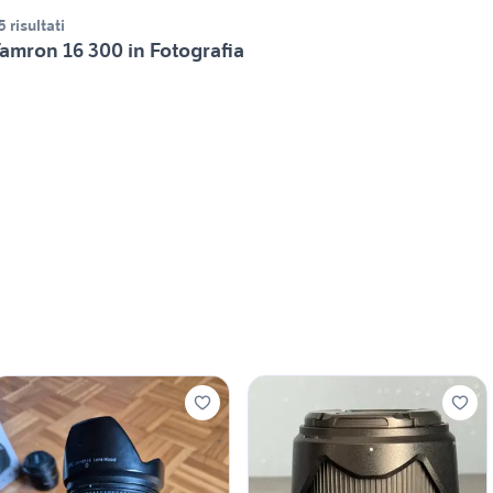
5 risultati
amron 16 300 in Fotografia