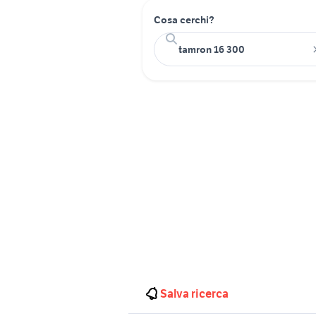
Cosa cerchi?
Salva ricerca