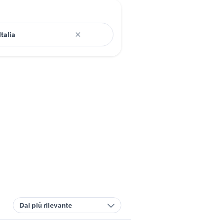
Dal più rilevante