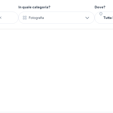
In quale categoria?
Dove?
Fotografia