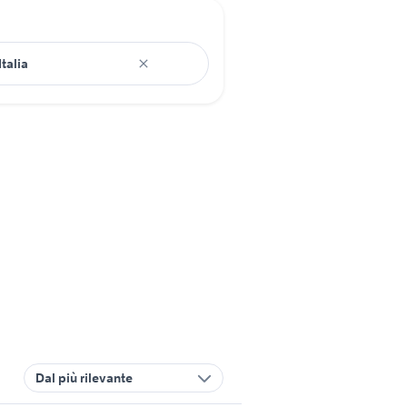
Dal più rilevante