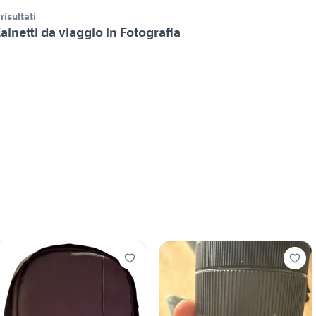
 risultati
ainetti da viaggio in Fotografia