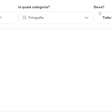
In quale categoria?
Dove?
Fotografia