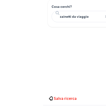
Cosa cerchi?
Salva ricerca