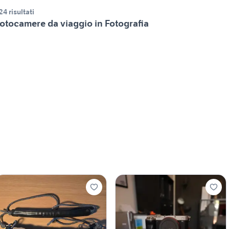
24 risultati
otocamere da viaggio in Fotografia