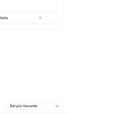
Dal più rilevante