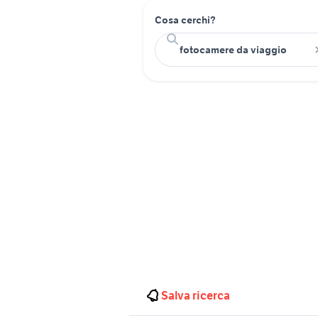
Cosa cerchi?
Salva ricerca