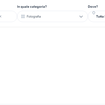
In quale categoria?
Dove?
Fotografia