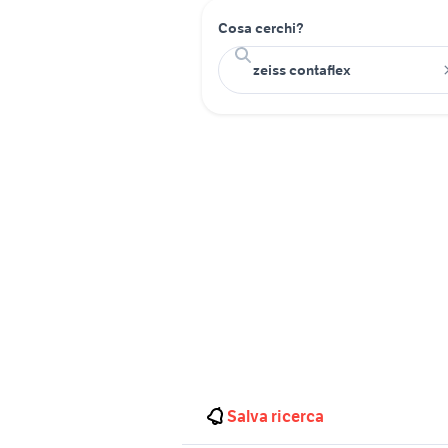
Cosa cerchi?
Salva ricerca