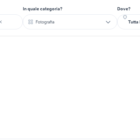
In quale categoria?
Dove?
Fotografia