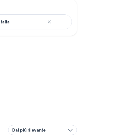
Dal più rilevante