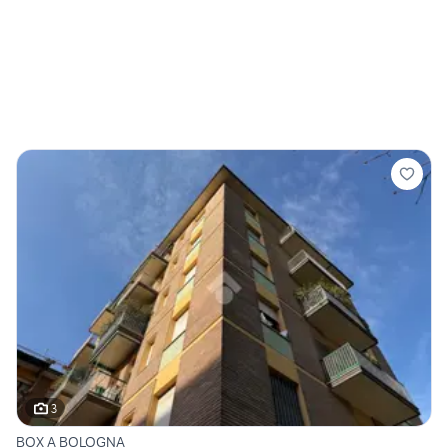
3
BOX A BOLOGNA