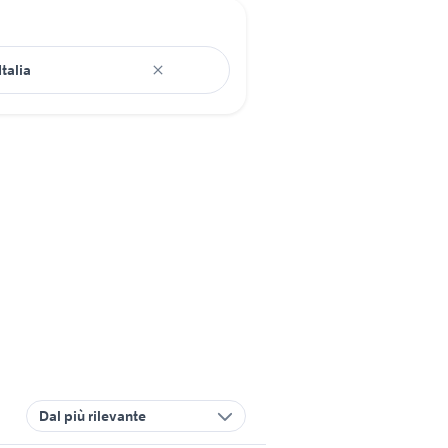
Dal più rilevante