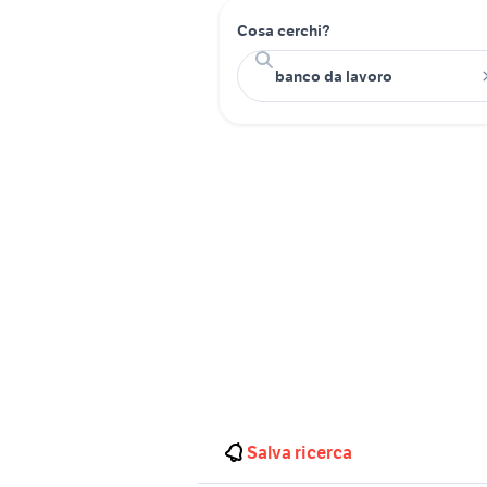
Cosa cerchi?
Salva ricerca