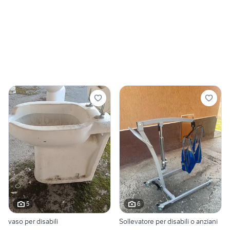
5
6
vaso per disabili
Sollevatore per disabili o anziani