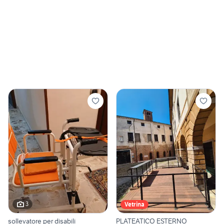
3
Vetrina
sollevatore per disabili
PLATEATICO ESTERNO