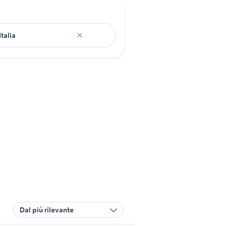
Dal più rilevante