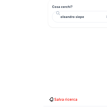
Cosa cerchi?
Salva ricerca