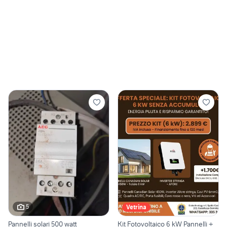
5
Vetrina
Pannelli solari 500 watt
Kit Fotovoltaico 6 kW Pannelli +